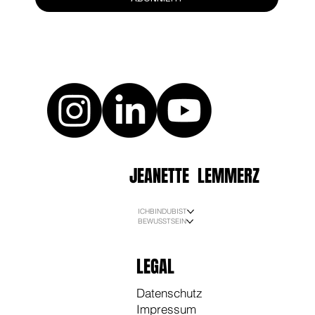
JEANETTE LEMMERZ
ICHBINDUBIST
BEWUSSTSEIN
LEGAL
Datenschutz
Impressum