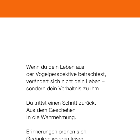
Wenn du dein Leben aus
der Vogelperspektive betrachtest,
verändert sich nicht dein Leben –
sondern dein Verhältnis zu ihm.
Du trittst einen Schritt zurück.
Aus dem Geschehen.
In die Wahrnehmung.
Erinnerungen ordnen sich.
Gedanken werden leiser.