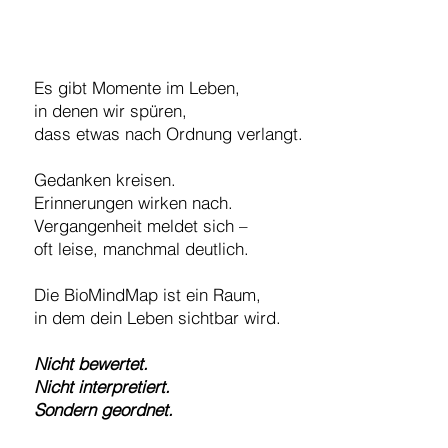
Es gibt Momente im Leben,
in denen wir spüren,
dass etwas nach Ordnung verlangt.
Gedanken kreisen.
Erinnerungen wirken nach.
Vergangenheit meldet sich –
oft leise, manchmal deutlich.
Die BioMindMap ist ein Raum,
in dem dein Leben sichtbar wird.
Nicht bewertet.
Nicht interpretiert.
Sondern geordnet.