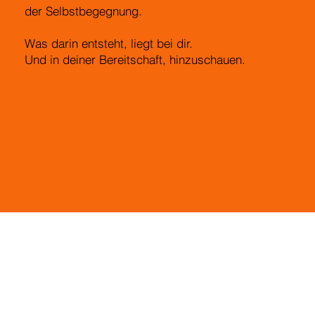
der Selbstbegegnung.
Was darin entsteht, liegt bei dir.
Und in deiner Bereitschaft, hinzuschauen.