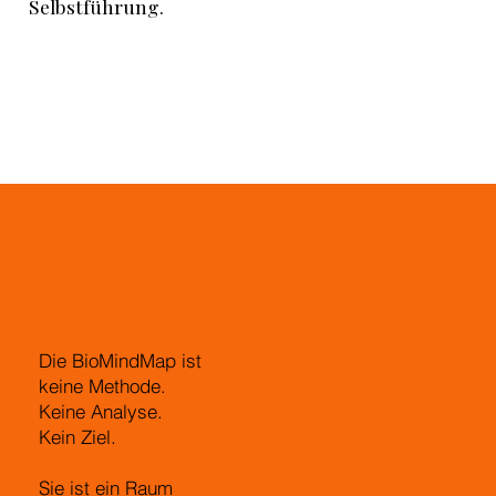
Selbstführung.
Die BioMindMap ist
keine Methode.
Keine Analyse.
Kein Ziel.
Sie ist ein Raum