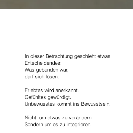
In dieser Betrachtung geschieht etwas
Entscheidendes:
Was gebunden war,
darf sich lösen.
Erlebtes wird anerkannt.
Gefühltes gewürdigt.
Unbewusstes kommt ins Bewusstsein.
Nicht, um etwas zu verändern.
Sondern um es zu integrieren.