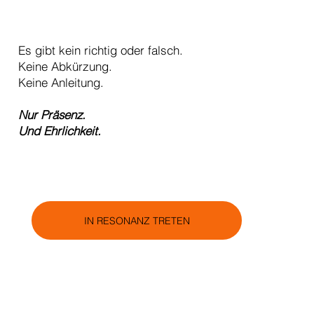
Es gibt kein richtig oder falsch.
Keine Abkürzung.
Keine Anleitung.
Nur Präsenz.
Und Ehrlichkeit.
IN RESONANZ TRETEN