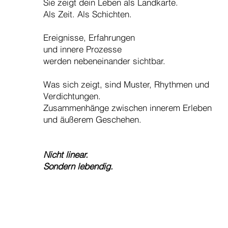
Sie zeigt dein Leben als Landkarte.
Als Zeit. Als Schichten.
Ereignisse, Erfahrungen
und innere Prozesse
werden nebeneinander sichtbar.
Was sich zeigt, sind Muster, Rhythmen und
Verdichtungen.
Zusammenhänge zwischen innerem Erleben
und äußerem Geschehen.
Nicht linear.
Sondern lebendig.