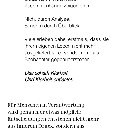
Zusammenhänge zeigen sich.
Nicht durch Analyse.
Sondern durch Überblick.
Viele erleben dabei erstmals, dass sie
ihrem eigenen Leben nicht mehr
ausgeliefert sind, sondern ihm als
Beobachter gegenüberstehen.
Das schafft Klarheit.
Und Klarheit entlastet.
Für Menschen in Verantwortung
wird genau hier etwas möglich:
Entscheidungen entstehen nicht mehr
aus innerem Druck, sondern aus