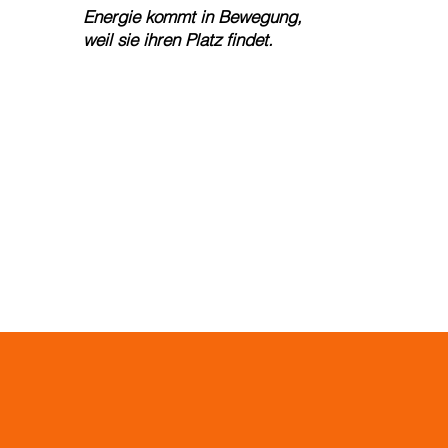
Energie kommt in Bewegung,
weil sie ihren Platz findet.