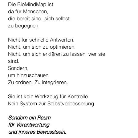
Die BioMindMap ist
da für Menschen,
die bereit sind, sich selbst
zu begegnen.
Nicht für schnelle Antworten.
Nicht, um sich zu optimieren.
Nicht, um sich erklären zu lassen, wer sie
sind.
Sondern,
um hinzuschauen.
Zu ordnen. Zu integrieren.
Sie ist kein Werkzeug für Kontrolle.
Kein System zur Selbstverbesserung.
Sondern ein Raum
für Verantwortung
und inneres Bewusstsein.